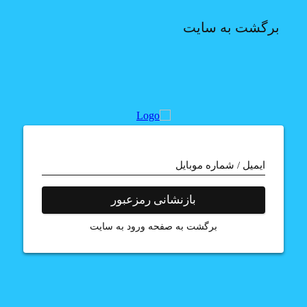
برگشت به سایت
ایمیل / شماره موبایل
بازنشانی رمزعبور
برگشت به صفحه ورود به سایت