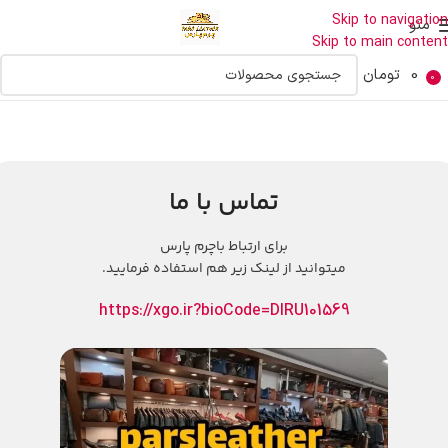
Skip to navigation
منو
Skip to main content
0
تومان
0
تماس با ما
برای ارتباط باچرم پارس
میتوانید از لینک زیر هم استفاده فرمایید.
https://xgo.ir?bioCode=DIRU101569