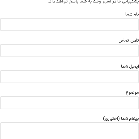
پشتیبانی ما در اسرع وقت به شما پاسخ خواهد داد.
نام شما
تلفن تماس
ایمیل شما
موضوع
پیغام شما (اختیاری)