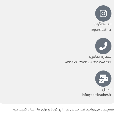
اینستاگرام
parsleather@
شماره تماس:
02166705426 و 02166733972
ایمیل
info@parsleather.ir
همچنین می‌توانید فرم تماس زیر را پر کرده و برای ما ارسال کنید. تیم