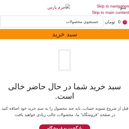
Skip to navigation
منو
Skip to main content
0
تومان
0
سبد خرید
سبد خرید شما در حال حاضر خالی
است.
قبل از شروع تسویه حساب، باید چند محصول را به سبد خرید خود اضافه کنید.
در صفحه "فروشگاه" ما، محصولات جالب زیادی خواهید یافت.
بازگشت به فروشگاه