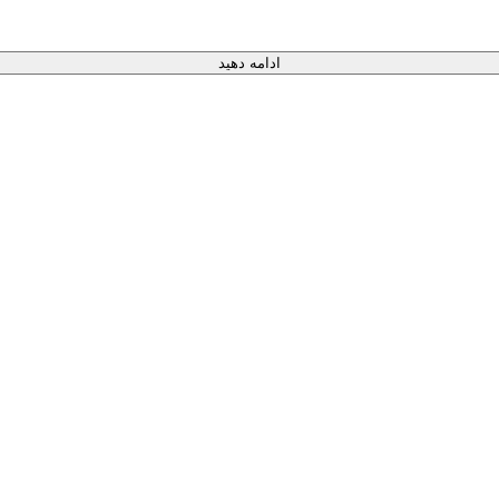
ادامه دهید