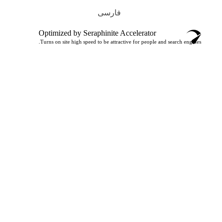
فارسی
Optimized by Seraphinite Accelerator
Turns on site high speed to be attractive for people and search engines.