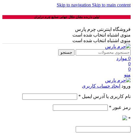
Skip to navigation
Skip to main content
اولین دارنده نشان حلال جهانی صنایع چرم درایران
فروشگاه اینترنتی چرم پارس
منوی اشتباه انتخاب شده است
منوی اشتباه انتخاب شده است
جستجو
0
موارد
0
0
منو
ورود
ایجاد حساب کاربری
نام کاربری یا آدرس ایمیل
*
رمز عبور
*
*