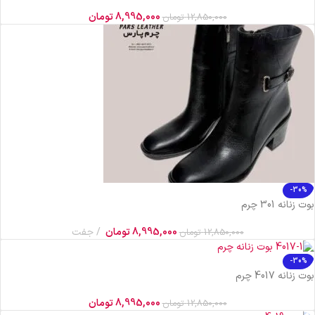
8,995,000
تومان
12,850,000
تومان
-30%
بوت زنانه 301 چرم
8,995,000
تومان
جفت
12,850,000
تومان
-30%
بوت زنانه 4017 چرم
8,995,000
تومان
12,850,000
تومان