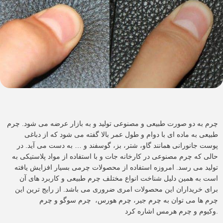
چرم به دو صورت طبیعی و مصنوعی تولید و به بازار عرضه می شود. چرم
طبیعی به ماده ای با دوام و طول عمر بالا گفته می شود که از دباغی
پوست جانورانی همانند گاو، شتر، بز، گوسفند و … به دست می آید. در
حالی که چرم مصنوعی در کارخانه جات و با استفاده از مواد پلاستیکی به
تولید می رسد. امروزه استفاده از محصولات چرمی بسیار افزایش یافته
است به همین دلیل شناخت انواع مختلف چرم طبیعی و کاربرد های آن
برای خریداران این محصولات امری ضروری می باشد. از رایج ترین این
چرم ها می توان به چرم جیر، چرم هورس، چرم سوگو و چرم
وکیوم و چرم هرمس اشاره کرد.