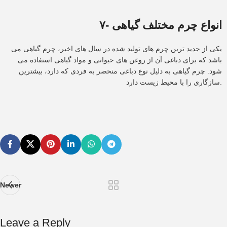
۷- انواع چرم مختلف گیاهی
یکی از جدید ترین چرم های تولید شده در سال های اخیر، چرم گیاهی می
باشد که برای دباغی آن از روغن های حیوانی و مواد گیاهی استفاده می
شود. چرم گیاهی به دلیل نوع دباغی منحصر به فردی که دارد، بیشترین
سازگاری را با محیط زیست دارد.
Newer
Leave a Reply