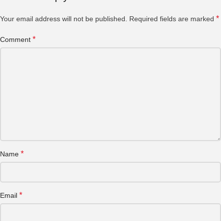
*
Your email address will not be published.
Required fields are marked
*
Comment
*
Name
*
Email