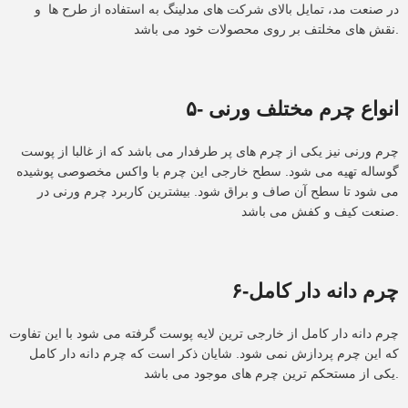
در صنعت مد، تمایل بالای شرکت های مدلینگ به استفاده از طرح ها و
نقش های مخلتف بر روی محصولات خود می باشد.
۵- انواع چرم مختلف ورنی
چرم ورنی نیز یکی از چرم های پر طرفدار می باشد که از غالبا از پوست
گوساله تهیه می شود. سطح خارجی این چرم با واکس مخصوصی پوشیده
می شود تا سطح آن صاف و براق شود. بیشترین کاربرد چرم ورنی در
صنعت کیف و کفش می باشد.
۶-چرم دانه دار کامل
چرم دانه دار کامل از خارجی ترین لایه پوست گرفته می شود با این تفاوت
که این چرم پردازش نمی شود. شایان ذکر است که چرم دانه دار کامل
یکی از مستحکم ترین چرم های موجود می باشد.