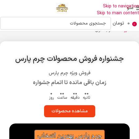
Skip to navigation
منو
Skip to main content
0
تومان
0
خانه
فروشگاه
حراجستون
جشنواره فروش محصولات چرم پارس
فروش ویژه چرم پارس
زمان باقی مانده تا اتمام جشواره
0
00
00
00
ثانیه
دقیقه
ساعت
روز
مشاهده محصولات