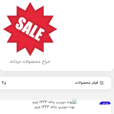
حراج محصولات مردانه
فیلتر محصولات
-30%
بوت دوزیپ زنانه 1223 چرم