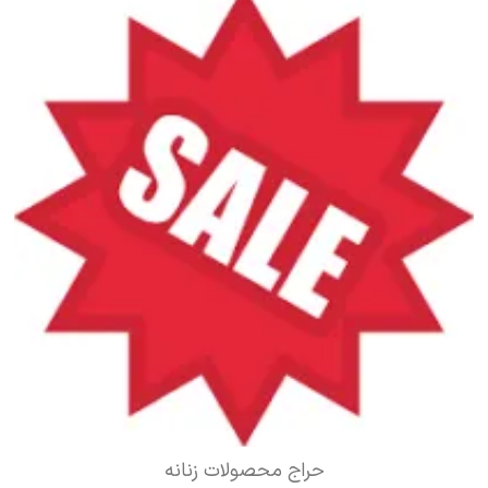
حراج محصولات زنانه