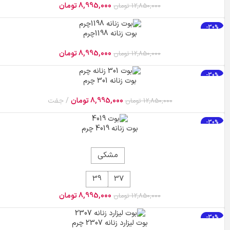
8,995,000
تومان
12,850,000
تومان
-30%
بوت زنانه 1198چرم
8,995,000
تومان
12,850,000
تومان
-30%
بوت زنانه 301 چرم
8,995,000
تومان
جفت
12,850,000
تومان
-30%
بوت زنانه 4019 چرم
مشکی
39
37
8,995,000
تومان
12,850,000
تومان
-30%
بوت لیزارد زنانه 2307 چرم