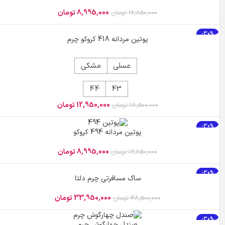
8,995,000
تومان
12,850,000
تومان
-30%
پوتین مردانه 418 کروکو چرم
43
44
عسلی
مشکی
44
43
12,950,000
تومان
18,500,000
تومان
-30%
پوتین مردانه 494 کروکو
8,995,000
تومان
12,850,000
تومان
-30%
ساک مسافرتی چرم دلتا
33,950,000
تومان
48,500,000
تومان
-30%
صندل چهارگوش چرم