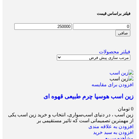
فیلتر براساس قیمت
صافی
فیلتر محصولات
افزودن برای مقایسه
زین اسب هوسپا چرم طبیعی قهوه ای
0
تومان
زین اسب ، در دنیای اسب‌سواری، انتخاب و خرید زین اسب یکی
از مهمترین تصمیماتی است که تاثیر مستقیمی بر
افزودن به علاقه مندی
افزودن به سبد خرید
مشاهده سریع