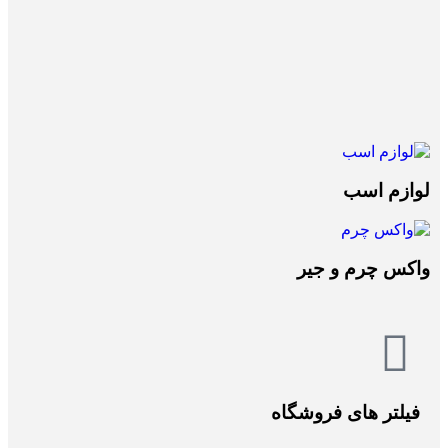
لوازم اسب
واکس چرم و جیر
فیلتر های فروشگاه