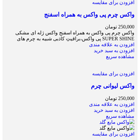
افزودن برای مقایسه
واکس چرم پی واکس به همراه اسفنج
250,000
تومان
واکس چرم پی واکس به همراه اسفنج واکس ژله ای مشکی
SUPER SHINE پی واکس،براقیتِ کاذبی شبیه به چرم های
افزودن به علاقه مندی
افزودن به سبد خرید
مشاهده سریع
افزودن برای مقایسه
واکس لیوانی چرم
250,000
تومان
افزودن به علاقه مندی
افزودن به سبد خرید
مشاهده سریع
افزودن برای مقایسه