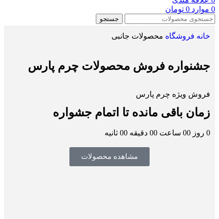
0
موارد
0
تومان
جستجو
خانه
فروشگاه
محصولات جانبی
جشنواره فروش محصولات چرم پارس
فروش ویژه چرم پارس
زمان باقی مانده تا اتمام جشواره
0
روز
00
ساعت
00
دقیقه
00
ثانیه
مشاهده محصولات