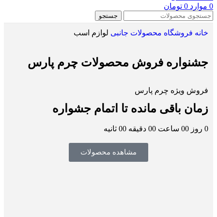
0
موارد
0
تومان
جستجو
خانه
فروشگاه
محصولات جانبی
لوازم اسب
جشنواره فروش محصولات چرم پارس
فروش ویژه چرم پارس
زمان باقی مانده تا اتمام جشواره
0
روز
00
ساعت
00
دقیقه
00
ثانیه
مشاهده محصولات