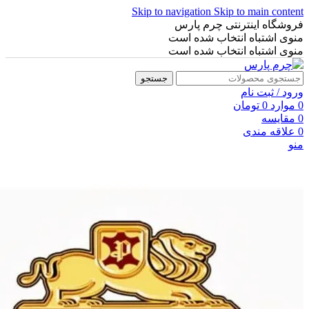
Skip to navigation
Skip to main content
فروشگاه اینترنتی چرم پارس
منوی اشتباه انتخاب شده است
منوی اشتباه انتخاب شده است
جستجو
ورود / ثبت نام
0
موارد
0
تومان
0
مقایسه
0
علاقه مندی
منو