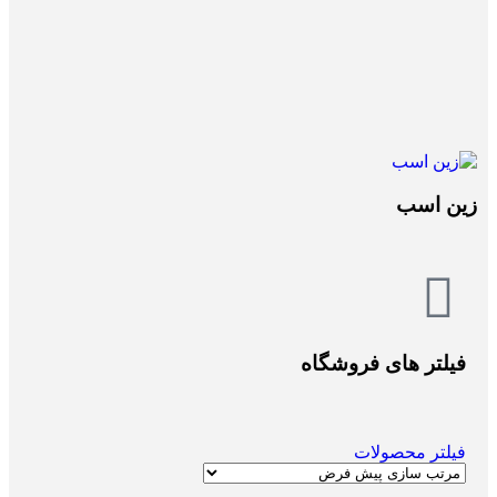
زین اسب
فیلتر های فروشگاه
فیلتر محصولات