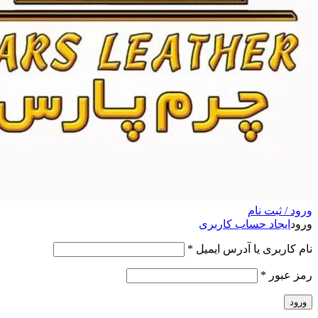
ورود / ثبت نام
ورود
ایجاد حساب کاربری
نام کاربری یا آدرس ایمیل
*
رمز عبور
*
ورود