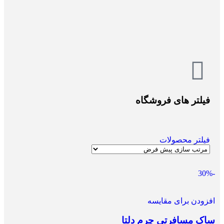
فیلتر های فروشگاه
فیلتر محصولات
-30%
افزودن برای مقایسه
ساک مسافرتی چرم دلتا