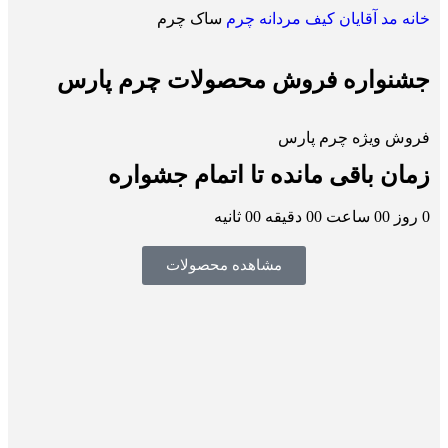
خانه
مد آقایان
کیف مردانه چرم
ساک چرم
جشنواره فروش محصولات چرم پارس
فروش ویژه چرم پارس
زمان باقی مانده تا اتمام جشواره
0
روز
00
ساعت
00
دقیقه
00
ثانیه
مشاهده محصولات