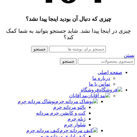
چیزی که دنبال آن بودید اینجا پیدا نشد؟
چیزی در اینجا پیدا نشد. شاید جستجو بتوانید به شما کمک
کند؟
جستجو
بستن
جستجو
صفحه اصلی
درباره ما
تماس با ما
فروشگاه
مد آقایان
پوشاک مردانه چرم
پالتو مردانه چرم
کت و کاپشن چرم مردانه
ژیله چرم
شلوار چرم
کیف مردانه چرم
کیف اداری مردانه چرم