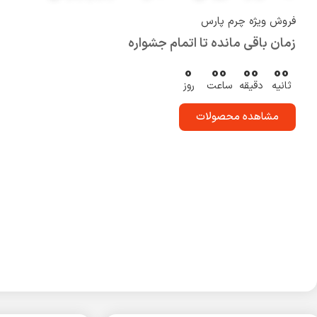
فروش ویژه چرم پارس
زمان باقی مانده تا اتمام جشواره
0
00
00
00
ثانیه
دقیقه
ساعت
روز
مشاهده محصولات