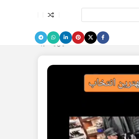
نمایش یک نتیجه