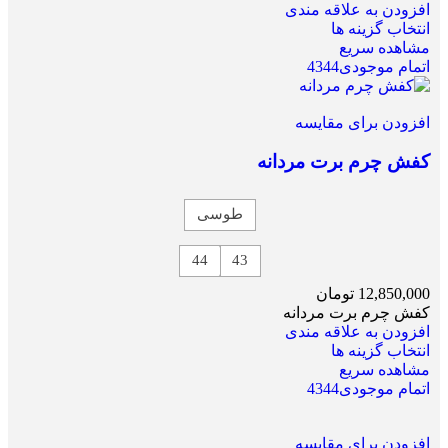
افزودن به علاقه مندی
انتخاب گزینه ها
مشاهده سریع
اتمام موجودی
44
43
افزودن برای مقایسه
کفش چرم برت مردانه
طوسی
44
43
12,850,000
تومان
کفش چرم برت مردانه
افزودن به علاقه مندی
انتخاب گزینه ها
مشاهده سریع
اتمام موجودی
44
43
افزودن برای مقایسه