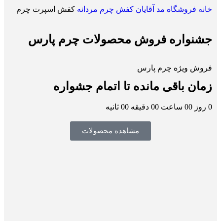
خانه
فروشگاه
مد آقایان
کفش چرم مردانه
کفش اسپرت چرم
جشنواره فروش محصولات چرم پارس
فروش ویژه چرم پارس
زمان باقی مانده تا اتمام جشواره
0
روز
00
ساعت
00
دقیقه
00
ثانیه
مشاهده محصولات