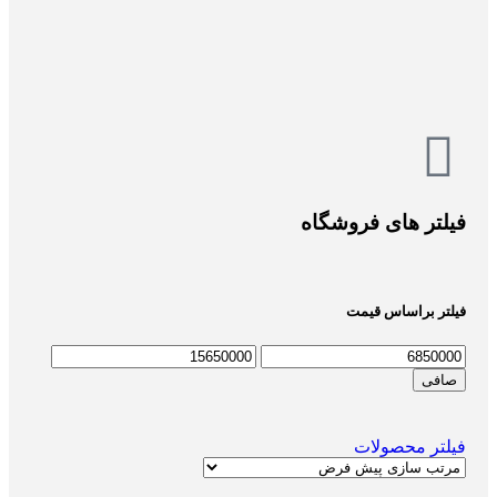
فیلتر های فروشگاه
فیلتر براساس قیمت
صافی
فیلتر محصولات