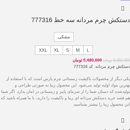
دستکش چرم مردانه سه خط 777316
مشکی
XXL
XL
S
M
L
5,480,000
تومان
6,850,000
تومان
دستکش چرم مردانه کد 777316
یکی دیگر از محصولات باکیفیت زمستانی چرم پارس است که با استفاده از
بهترین مواد اولیه تولید می‌شود. این محصول زیبا به صورتی طراحی و
تولیدشده که دستان شما را از سرمای پاییز و زمستانی در امان بدارد. اگر شما
هم قصد خرید دستکش مردانه ای زیبا و باکیفیت را دارید، با ما همراه باشید که
این محصول زیبا را بیشتر بشناسید.