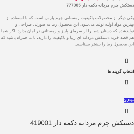
دستکش چرم مردانه دکمه دار 777385
یکی دیگر از محصولات باکیفیت زمستانی چرم پارس است که با استفاده از
بهترین مواد اولیه تولید می‌شود. این محصول زیبا به صورتی طراحی و
تولیدشده که دستان شما را از سرمای پاییز و زمستانی در امان بدارد. اگر شما
هم قصد خرید دستکش مردانه ای زیبا و باکیفیت را دارید، با ما همراه باشید که
این محصول زیبا را بیشتر بشناسید.
انتخاب گزینه ها
-20%
دستکش چرم مردانه دکمه دار 419001