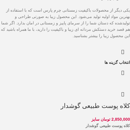
یکی دیگر از محصولات باکیفیت زمستانی چرم پارس است که با استفاده از
بهترین مواد اولیه تولید می‌شود. این محصول زیبا به صورتی طراحی و
تولیدشده که دستان شما را از سرمای پاییز و زمستانی در امان بدارد. اگر شما
هم قصد خرید دستکش مردانه ای زیبا و باکیفیت را دارید، با ما همراه باشید که
این محصول زیبا را بیشتر بشناسید.
انتخاب گزینه ها
کلاه پوست طبیعی گوشدار
2,850,000
تومان
سایز
کلاه پوست طبیعی گوشدار