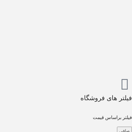
فیلتر های فروشگاه
فیلتر براساس قیمت
صافی