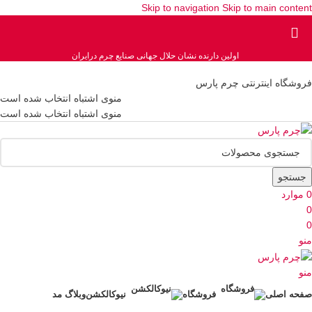
Skip to navigation
Skip to main content
اولین دارنده نشان حلال جهانی صنایع چرم درایران
فروشگاه اینترنتی چرم پارس
منوی اشتباه انتخاب شده است
منوی اشتباه انتخاب شده است
جستجو
0
موارد
0
0
منو
منو
صفحه اصلی
فروشگاه
نیوکالکشن
وبلاگ مد