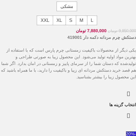
مشکی
XXL
XL
S
M
L
7,880,000
تومان
9,850,000
تومان
دستکش چرم مردانه دکمه دار 419001
یکی دیگر از محصولات باکیفیت زمستانی چرم پارس است که با استفاده از
بهترین مواد اولیه تولید می‌شود. این محصول زیبا به صورتی طراحی و
تولیدشده که دستان شما را از سرمای پاییز و زمستانی در امان بدارد. اگر شما
هم قصد خرید دستکش مردانه ای زیبا و باکیفیت را دارید، با ما همراه باشید که
این محصول زیبا را بیشتر بشناسید.
انتخاب گزینه ها
-20%