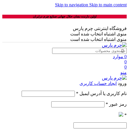
Skip to navigation
Skip to main content
اولین دارنده نشان حلال جهانی صنایع چرم درایران
فروشگاه اینترنتی چرم پارس
منوی اشتباه انتخاب شده است
منوی اشتباه انتخاب شده است
0
موارد
0
0
منو
ورود
ایجاد حساب کاربری
نام کاربری یا آدرس ایمیل
*
رمز عبور
*
*