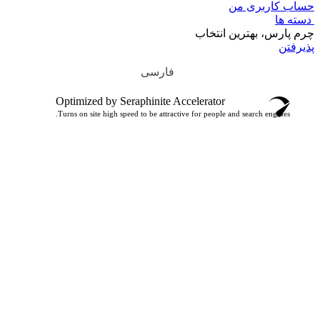
حساب کاربری من
دسته ها
چرم پارس، بهترین انتخاب
پذیرفتن
فارسی
Optimized by Seraphinite Accelerator
Turns on site high speed to be attractive for people and search engines.