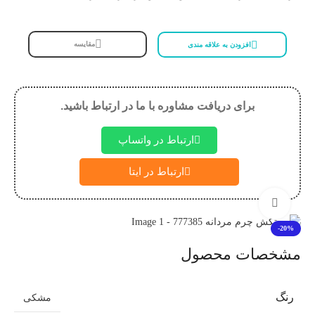
مقایسه
افزودن به علاقه مندی
برای دریافت مشاوره با ما در ارتباط باشید.
ارتباط در واتساپ
ارتباط در ایتا
بزرگنمایی تصویر
-20%
مشخصات محصول
رنگ
مشکی