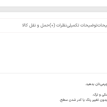
یحات
توضیحات تکمیلی
نظرات (0)
حمل و نقل کالا
رمی‌تان بدهید.
شکی و ترک.
بدون تغییر رنگ یا کدر شدن سطح.