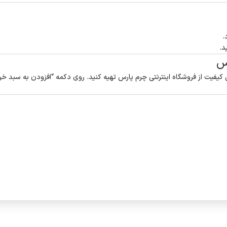
.
د.
رس
کیفیت از فروشگاه اینترنتی چرم پارس تهیه کنید. روی دکمه “افزودن به سبد خر