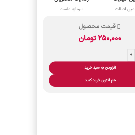
مین اصالت
سرمایه ماست
قیمت محصول
250,000
تومان
+
افزودن به سبد خرید
هم اکنون خرید کنید