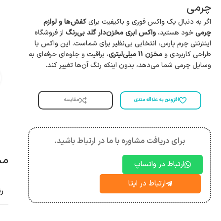
چرمی
اگر به دنبال یک واکس فوری و باکیفیت برای
کفش‌ها و لوازم
چرمی
خود هستید،
واکس ابری مخزن‌دار گلد بی‌رنگ
از فروشگاه
اینترنتی چرم پارس، انتخابی بی‌نظیر برای شماست. این واکس با
طراحی کاربردی و
مخزن 11 میلی‌لیتری
، براقیت و جلوه‌ای حرفه‌ای به
وسایل چرمی شما می‌دهد، بدون اینکه رنگ آن‌ها تغییر کند.
مقایسه
افزودن به علاقه مندی
برای دریافت مشاوره با ما در ارتباط باشید.
مش
ارتباط در واتساپ
ارتباط در ایتا
ر