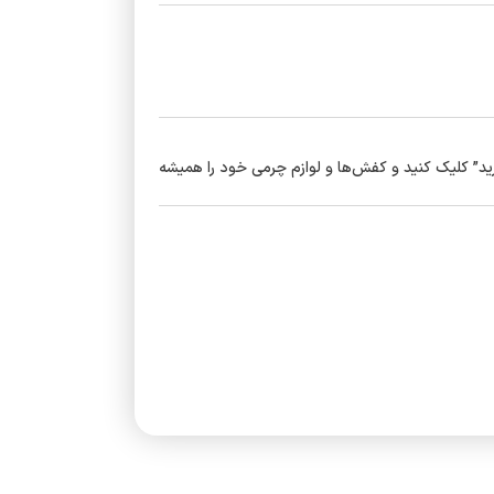
ید” کلیک کنید و کفش‌ها و لوازم چرمی خود را همیشه