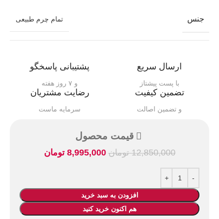
جنس
تمام چرم طبیعی
ارسال سریع
پشتیبانی پاسخگو
با پست پیشتاز
و ۷ روز هفته
تضمین کیفیت
رضایت مشتریان
و تضمین اصالت
سرمایه ماست
قیمت محصول
12,850,000
تومان
8,995,000
تومان
افزودن به سبد خرید
هم اکنون خرید کنید