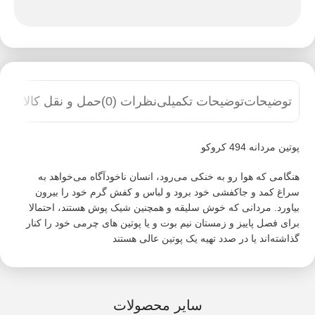
توضیحات
توضیحات تکمیلی
نظرات (0)
حمل و نقل کالا
پوتین مردانه 494 کروکو
هنگامی که هوا رو به خنکی می‌رود، انسان ناخودآگاه می‌خواهد به
سراغ کمد و جاکفشی خود برود و لباس و کفش گرم خود را بیرون
بیاورد. مردانی که خوش سلیقه و همچنین شیک پوش هستند، احتمالا
برای فصل پاییز و زمستان نیم بوت و یا پوتین های چرمی خود را کنار
گذاشته‌اند یا در صدد تهیه یک پوتین عالی هستند
سایر محصولات