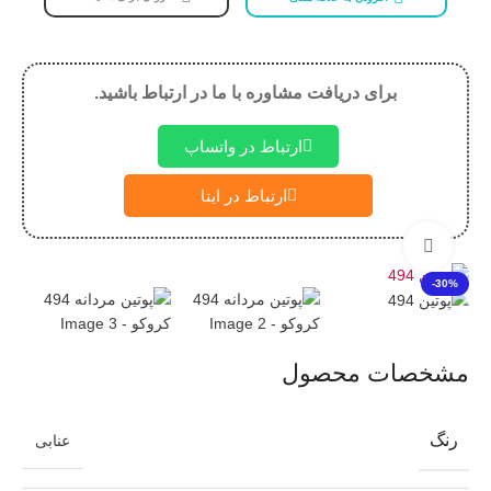
برای دریافت مشاوره با ما در ارتباط باشید.
ارتباط در واتساپ
ارتباط در ایتا
بزرگنمایی تصویر
-30%
مشخصات محصول
رنگ
عنابی