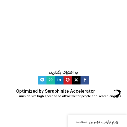
انتخاب گزینه ها
به اشتراک بگذارید:
Optimized by Seraphinite Accelerator
Turns on site high speed to be attractive for people and search engines.
چرم پارس، بهترین انتخاب