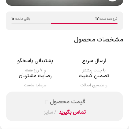
فروخته شده:
17
باقی مانده:
10
مشخصات محصول
ارسال سریع
پشتیبانی پاسخگو
با پست پیشتاز
و ۷ روز هفته
تضمین کیفیت
رضایت مشتریان
و تضمین اصالت
سرمایه ماست
قیمت محصول
تماس بگیرید
سایز