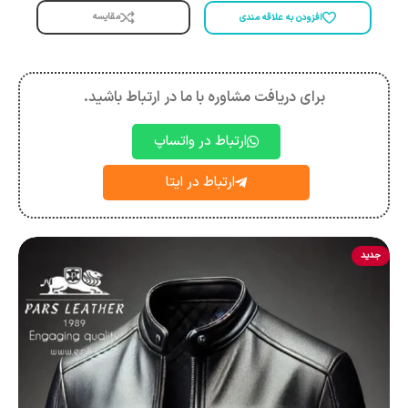
مقایسه
افزودن به علاقه مندی
برای دریافت مشاوره با ما در ارتباط باشید.
ارتباط در واتساپ
ارتباط در ایتا
جدید