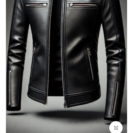
بزرگنمایی تصویر