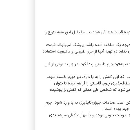
ه قیمت‌های آن شده‌اید. اما دلیل این همه تنوع و
 درجه یک ساخته شده باشد بی‌شک نمی‌تواند قیمت
ندارد در تهیه آنها از چرم طبیعی و باکیفیت استفاده
به‌فرد چرم طبیعی پیدا کرد. در زیر به برخی از این
که این کفش را به پا دارد، نیز دیرتر خسته شود.
پذیری چرم، قابلیتی را فراهم کرده تا بتوان
باعث می‌شود که شخص طی مدتی که کفش را پوشیده
ن است صدمات جبران‌ناپذیری به پا وارد شود. چرم
 چرم بوده است.
ای دوخت خوبی بوده و با مهارت کافی سرهم‌بندی