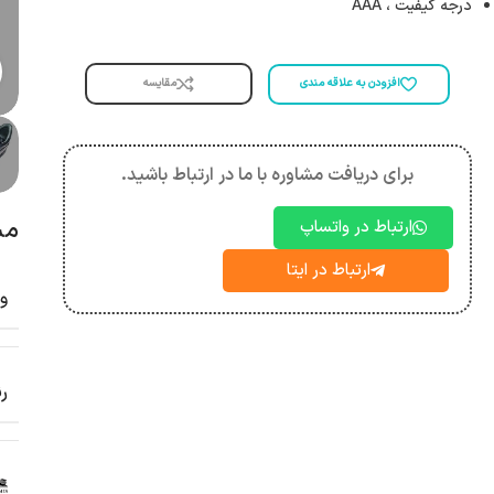
درجه کیفیت ، AAA
مقایسه
افزودن به علاقه مندی
برای دریافت مشاوره با ما در ارتباط باشید.
مش
ارتباط در واتساپ
ارتباط در ایتا
و
ر