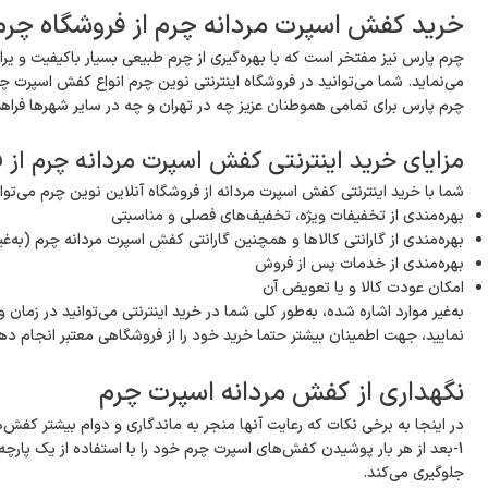
خرید کفش اسپرت مردانه چرم از فروشگاه چرم
چرم پارس نیز مفتخر است که با بهره‌گیری از چرم طبیعی بسیار باکیفیت و یر
می‌نماید. شما می‌توانید در فروشگاه اینترنتی نوین چرم انواع کفش اسپرت چ
چرم پارس برای تمامی هموطنان عزیز چه در تهران و چه در سایر شهرها فراهم
مزایای خرید اینترنتی کفش اسپرت مردانه چرم از ف
شما با خرید اینترنتی کفش اسپرت مردانه از فروشگاه آنلاین نوین چرم می‌توانید
بهره‌مندی از تخفیفات ویژه، تخفیف‌های فصلی و مناسبتی
بهره‌مندی از گارانتی کالاها و همچنین گارانتی کفش اسپرت مردانه چرم (به‌غ
بهره‌مندی از خدمات پس از فروش
امکان عودت کالا و یا تعویض آن
به‌غیر موارد اشاره شده، به‌طور کلی شما در خرید اینترنتی می‌توانید در زما
نمایید، جهت اطمینان بیشتر حتما خرید خود را از فروشگاهی معتبر انجام ده
نگهداری از کفش مردانه اسپرت چرم
در اینجا به برخی نکات که رعایت آنها منجر به ماندگاری و دوام بیشتر ک
1-بعد از هر بار پوشیدن کفش‌های اسپرت چرم خود را با استفاده از یک پار
جلوگیری می‌کند.