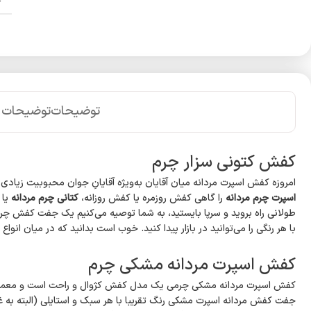
توضیحات
توضیحات 
کفش کتونی سزار چرم
امروزه کفش اسپرت مردانه میان آقایان به‌ویژه آقایانِ جوان محبوبیت زی
اسپرت چرم مردانه
را گاهی کفش روزمره یا کفش روزانه،
کتانی چرم مردانه
یا 
طولانی راه بروید و سرپا بایستید، به شما توصیه می‌کنیم یک جفت کفش چرم
با هر رنگی را می‌توانید در بازار پیدا کنید. خوب است بدانید که در میان ا
کفش اسپرت مردانه مشکی چرم
کفش اسپرت مردانه مشکی چرمی یک مدل کفش کژوال و راحت است و معمولا
جفت کفش مردانه اسپرت مشکی رنگ تقریبا با هر سبک و استایلی (البته به غ