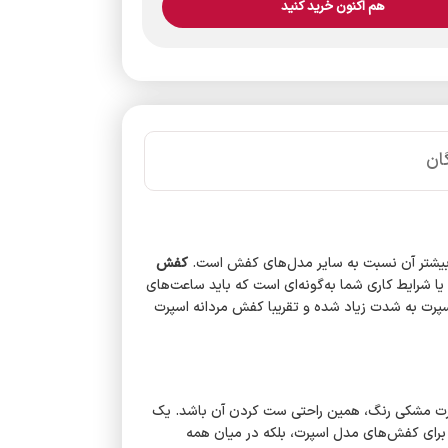
هم اکنون خرید کنید
ان
ی بیشتر آن نسبت به سایر مدل‌های کفش است.
کفش
 یا شرایط کاری شما به‌گونه‌ای است که باید ساعت‌های
سپرت به شدت زیاد شده و تقریبا کفش مردانه اسپرت
رت مشکی رنگ، همین راحتی ست کردن آن باشد. یک
 برای کفش‌های مدل اسپرت، بلکه در میان همه