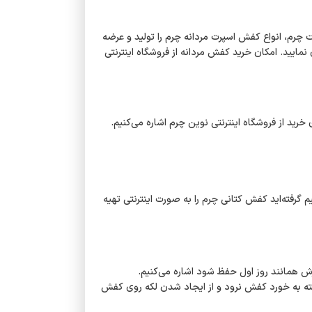
 چرم، انواع کفش اسپرت مردانه چرم را تولید و عرضه
مایید. امکان خرید کفش مردانه از فروشگاه اینترنتی
 خرید از فروشگاه اینترنتی نوین چرم اشاره می‌کنیم.
م گرفته‌اید کفش کتانی چرم را به صورت اینترنتی تهیه
 همانند روز اول حفظ شود اشاره می‌کنیم.
شسته به خورد کفش نرود و از ایجاد شدن لکه روی کفش