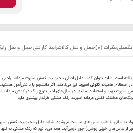
تکمیلی
نظرات (0)
حمل و نقل کالا
شرایط گارانتی
حمل و نقل رایگ
ادی یافته است. شاید بتوان گفت دلیل اصلی محبوبیت کفش اسپرت مردانه، راحت
در اصطلاح عامیانه
کتونی اسپرت
نیز می‌نامند. اگر دانشجو یا دانش‌آموز هستید،
ی اسپرت تهیه و استفاده نمایید. در سال‌های اخیر تنوع رنگ در کفش مردانه ا
نواع رنگ‌های مختلف کفش مردانه اسپرت، رنگ مشکی طرفدار بیشتری دارد.
 به‌آسانی با اغلب لباس‌های ما ست می‌شود. شاید دلیل محبوبیت کفش اسپ
یر از لباس‌های خیلی روشن) جور درمی‌آید. همه می‌دانیم که رنگ مشکی نه تنها