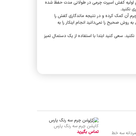
 فرم اولیه کفش اسپرت چرمی در طولانی مدت حفظ شده
ی نکنید.
چرم آن کمک کرده و در نتیجه ماندگاری کفش را
روش صحیح را نمی‌دانید انجام اینکار را به
ید. سعی کنید ابتدا با استفاده از یک دستمال تمیز
کاپشن چرم کمردار اف
کاپشن چرم سه رنگ پارس
تماس بگیرید
تماس بگیرید
دانه سه خط