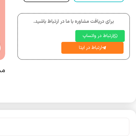
برای دریافت مشاوره با ما در ارتباط باشید.
ارتباط در واتساپ
ارتباط در ایتا
مش