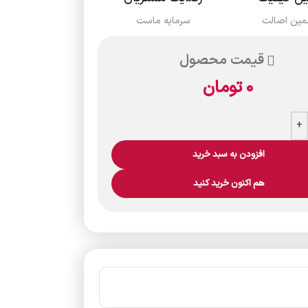
مین اصالت
سرمایه ماست
قیمت محصول
0
تومان
+
افزودن به سبد خرید
هم اکنون خرید کنید