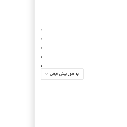
0
0
0
0
0