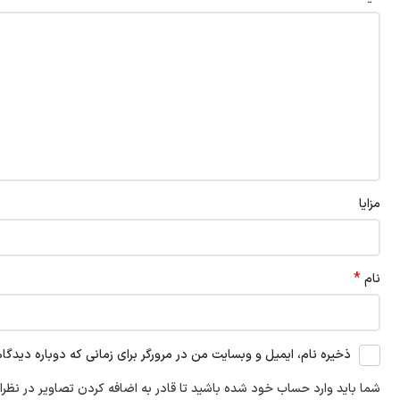
مزایا
*
نام
ذخیره نام، ایمیل و وبسایت من در مرورگر برای زمانی که دوباره دیدگا
شما باید وارد حساب خود شده باشید تا قادر به اضافه کردن تصاویر در نظرا