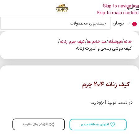
Skip to navigation
منو
Skip to main content
0
تومان
0
خانه
فروشگاه
مد خانم ها
کیف چرم زنانه
کیف دوشی رسمی و اسپرت زنانه
کیف زنانه 204 چرم
در دست تولید | بزودی…
افزودن برای مقایسه
افزودن به علاقه مندی