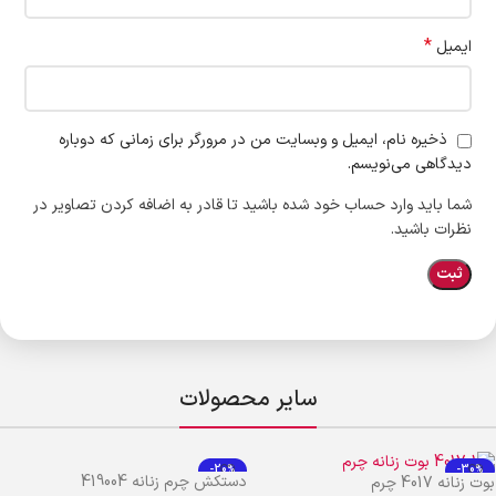
*
ایمیل
ذخیره نام، ایمیل و وبسایت من در مرورگر برای زمانی که دوباره
دیدگاهی می‌نویسم.
شما باید وارد حساب خود شده باشید تا قادر به اضافه کردن تصاویر در
نظرات باشید.
سایر محصولات
-20%
-30%
دستکش چرم زنانه 419004
بوت زنانه 4017 چرم