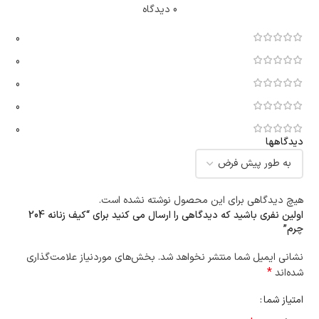
0 دیدگاه
0
0
0
0
0
دیدگاهها
هیچ دیدگاهی برای این محصول نوشته نشده است.
اولین نفری باشید که دیدگاهی را ارسال می کنید برای “کیف زنانه 204
چرم”
نشانی ایمیل شما منتشر نخواهد شد.
بخش‌های موردنیاز علامت‌گذاری
*
شده‌اند
امتیاز شما