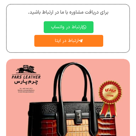
برای دریافت مشاوره با ما در ارتباط باشید.
ارتباط در واتساپ
ارتباط در ایتا