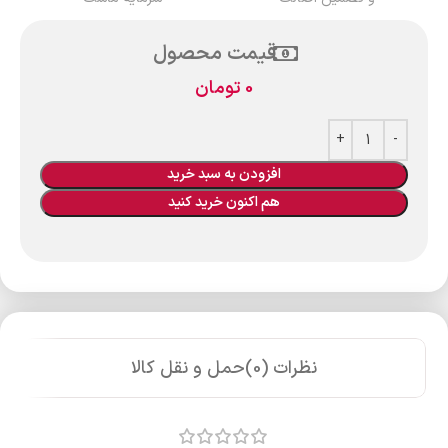
قیمت محصول
0
تومان
افزودن به سبد خرید
هم اکنون خرید کنید
نظرات (0)
حمل و نقل کالا