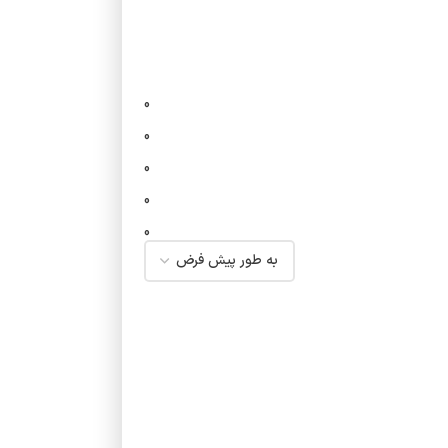
0
0
0
0
0