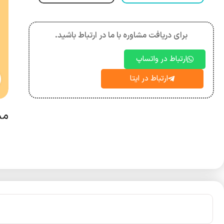
برای دریافت مشاوره با ما در ارتباط باشید.
ارتباط در واتساپ
ارتباط در ایتا
مش