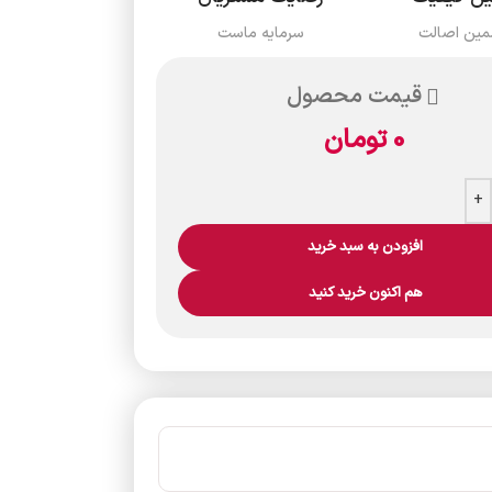
مین اصالت
سرمایه ماست
قیمت محصول
0
تومان
+
افزودن به سبد خرید
هم اکنون خرید کنید