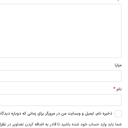
مزایا
*
نام
ذخیره نام، ایمیل و وبسایت من در مرورگر برای زمانی که دوباره دیدگا
شما باید وارد حساب خود شده باشید تا قادر به اضافه کردن تصاویر در نظرا