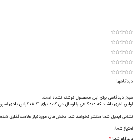
دیدگاهها
هیچ دیدگاهی برای این محصول نوشته نشده است.
اولین نفری باشید که دیدگاهی را ارسال می کنید برای “کیف کراس بادی اسپرت 106 چر
نشانی ایمیل شما منتشر نخواهد شد.
بخش‌های موردنیاز علامت‌گذاری شده‌
امتیاز شما
*
دیدگاه شما