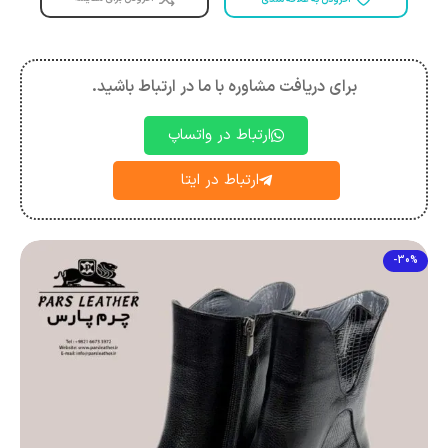
برای دریافت مشاوره با ما در ارتباط باشید.
ارتباط در واتساپ
ارتباط در ایتا
-30%