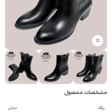
بزرگنمایی تصویر
مشخصات محصول
رنگ
مشکی