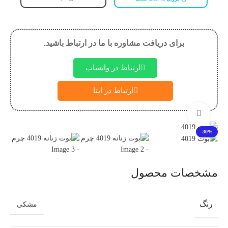
برای دریافت مشاوره با ما در ارتباط باشید.
ارتباط در واتساپ
ارتباط در ایتا
بزرگنمایی تصویر
-30%
مشخصات محصول
رنگ
مشکی