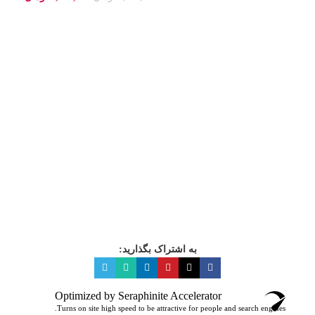
انتخاب گزینه ها
به اشتراک بگذارید:
Optimized by Seraphinite Accelerator
Turns on site high speed to be attractive for people and search engines.