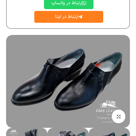
ارتباط در واتساپ
ارتباط در ایتا
بزرگنمایی تصویر