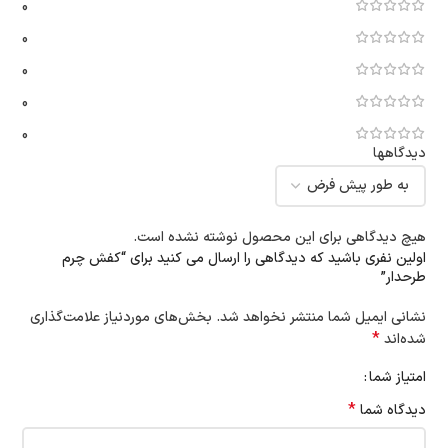
0
0
0
0
0
دیدگاهها
هیچ دیدگاهی برای این محصول نوشته نشده است.
اولین نفری باشید که دیدگاهی را ارسال می کنید برای “کفش چرم
طرحدار”
نشانی ایمیل شما منتشر نخواهد شد.
بخش‌های موردنیاز علامت‌گذاری
*
شده‌اند
امتیاز شما
*
دیدگاه شما