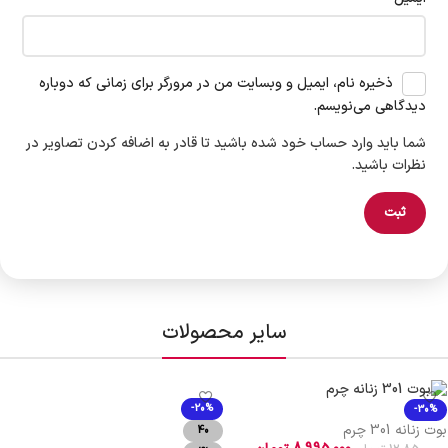
ذخیره نام، ایمیل و وبسایت من در مرورگر برای زمانی که دوباره
دیدگاهی می‌نویسم.
شما باید وارد حساب خود شده باشید تا قادر به اضافه کردن تصاویر در
نظرات باشید.
سایر محصولات
-20%
-30%
بوت زنانه 301 چرم
40