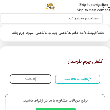
Skip to navigation
اولین دارنده نشان حلال جهانی صنایع چرم درایران
منو
Skip to main content
خانه
/
فروشگاه
/
مد خانم ها
/
کفش چرم زنانه
/
کفش اسپرت چرم زنانه
کفش چرم طرحدار
مقایسه
افزودن به علاقه مندی
برای دریافت مشاوره با ما در ارتباط باشید.