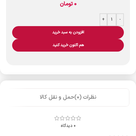
0
تومان
+
-
افزودن به سبد خرید
هم اکنون خرید کنید
نظرات (0)
حمل و نقل کالا
0 دیدگاه