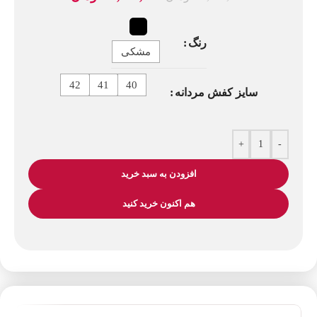
رنگ
مشکی
42
41
40
سایز کفش مردانه
+
-
افزودن به سبد خرید
هم اکنون خرید کنید