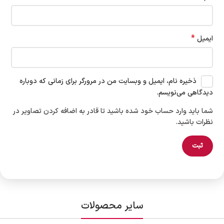
*
ایمیل
ذخیره نام، ایمیل و وبسایت من در مرورگر برای زمانی که دوباره
دیدگاهی می‌نویسم.
شما باید وارد حساب خود شده باشید تا قادر به اضافه کردن تصاویر در
نظرات باشید.
سایر محصولات