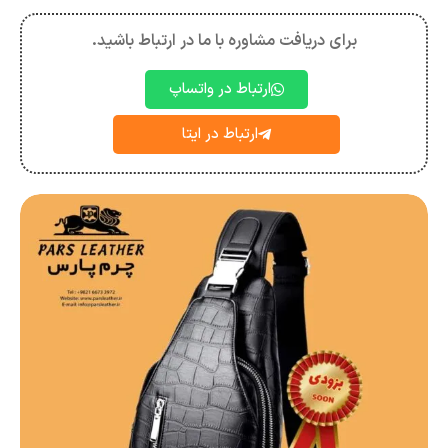
برای دریافت مشاوره با ما در ارتباط باشید.
ارتباط در واتساپ
ارتباط در ایتا