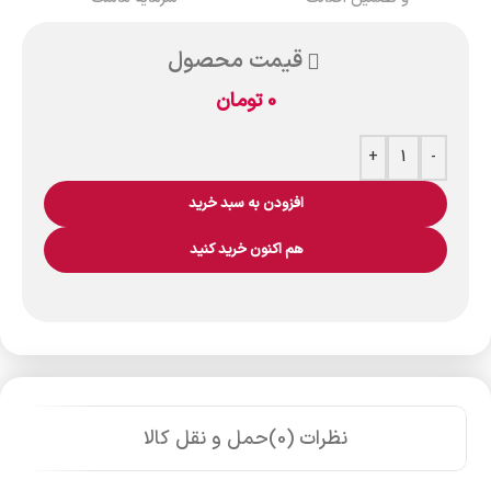
قیمت محصول
0
تومان
+
-
افزودن به سبد خرید
هم اکنون خرید کنید
نظرات (0)
حمل و نقل کالا