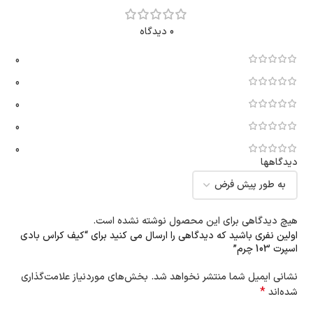
0 دیدگاه
0
0
0
0
0
دیدگاهها
هیچ دیدگاهی برای این محصول نوشته نشده است.
اولین نفری باشید که دیدگاهی را ارسال می کنید برای “کیف کراس بادی
اسپرت 103 چرم”
نشانی ایمیل شما منتشر نخواهد شد.
بخش‌های موردنیاز علامت‌گذاری
*
شده‌اند