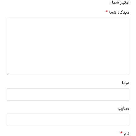
امتیاز شما
*
دیدگاه شما
مزایا
معایب
*
نام