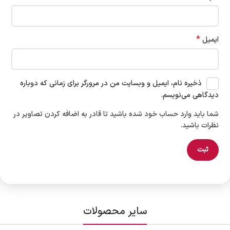
*
ایمیل
ذخیره نام، ایمیل و وبسایت من در مرورگر برای زمانی که دوباره
دیدگاهی می‌نویسم.
شما باید وارد حساب خود شده باشید تا قادر به اضافه کردن تصاویر در
نظرات باشید.
سایر محصولات