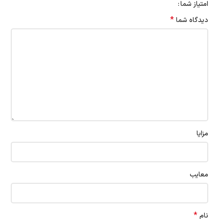
امتیاز شما
*
دیدگاه شما
مزایا
معایب
*
نام