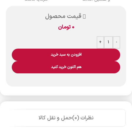
قیمت محصول
0
تومان
+
-
افزودن به سبد خرید
هم اکنون خرید کنید
نظرات (0)
حمل و نقل کالا