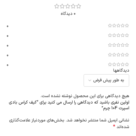
0 دیدگاه
0
0
0
0
0
دیدگاهها
هیچ دیدگاهی برای این محصول نوشته نشده است.
اولین نفری باشید که دیدگاهی را ارسال می کنید برای “کیف کراس بادی
اسپرت 104 چرم”
نشانی ایمیل شما منتشر نخواهد شد.
بخش‌های موردنیاز علامت‌گذاری
*
شده‌اند