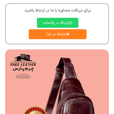
برای دریافت مشاوره با ما در ارتباط باشید.
ارتباط در واتساپ
ارتباط در ایتا